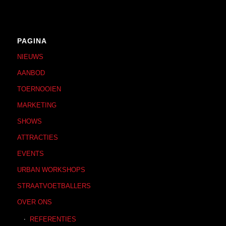
PAGINA
NIEUWS
AANBOD
TOERNOOIEN
MARKETING
SHOWS
ATTRACTIES
EVENTS
URBAN WORKSHOPS
STRAATVOETBALLERS
OVER ONS
REFERENTIES