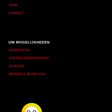
TEAM
CONTACT
UW MOGELIJKHEDEN
GEMEENTEN
VOETBALVERENIGINGEN
SCHOLEN
MERKEN & BEDRIJVEN