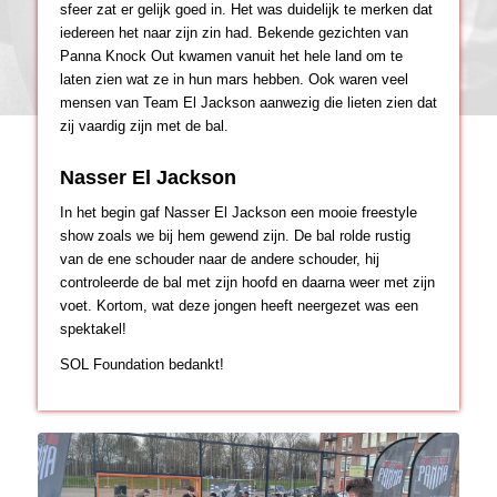
sfeer zat er gelijk goed in. Het was duidelijk te merken dat
iedereen het naar zijn zin had. Bekende gezichten van
Panna Knock Out kwamen vanuit het hele land om te
laten zien wat ze in hun mars hebben. Ook waren veel
mensen van Team El Jackson aanwezig die lieten zien dat
zij vaardig zijn met de bal.
Nasser El Jackson
In het begin gaf Nasser El Jackson een mooie freestyle
show zoals we bij hem gewend zijn. De bal rolde rustig
van de ene schouder naar de andere schouder, hij
controleerde de bal met zijn hoofd en daarna weer met zijn
voet. Kortom, wat deze jongen heeft neergezet was een
spektakel!
SOL Foundation bedankt!