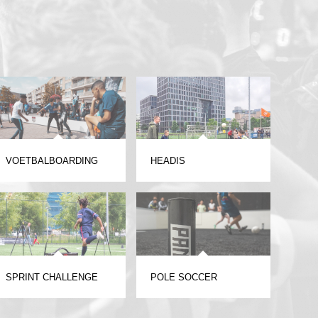
VOETBALBOARDING
HEADIS
SPRINT CHALLENGE
POLE SOCCER