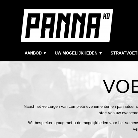
AANBOD ▼
UW MOGELIJKHEDEN ▼
STRAATVOET
VOE
Naast het verzorgen van complete evenementen en pannatoernooi
start van uw eveneme
Wij bespreken graag met u de mogelijkheden voor het samen
ve