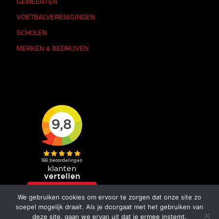
GEMEENTEN
VOETBALVERENIGINGEN
SCHOLEN
MERKEN & BEDRIJVEN
We gebruiken cookies om ervoor te zorgen dat onze site zo
soepel mogelijk draait. Als je doorgaat met het gebruiken van
deze site, gaan we ervan uit dat je ermee instemt.