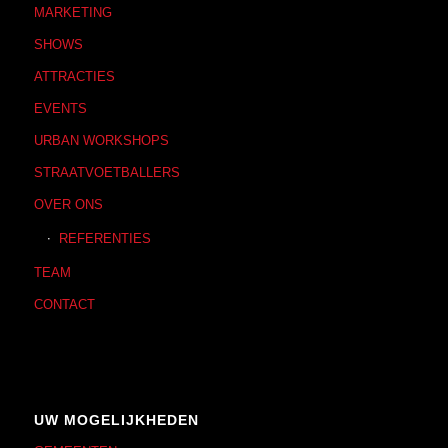
MARKETING
SHOWS
ATTRACTIES
EVENTS
URBAN WORKSHOPS
STRAATVOETBALLERS
OVER ONS
REFERENTIES
TEAM
CONTACT
UW MOGELIJKHEDEN