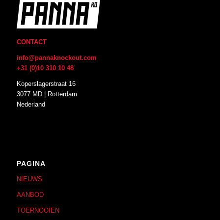
CONTACT
info@pannaknockout.com
+31 (0)10 310 10 48
Koperslagerstraat 16
3077 MD | Rotterdam
Nederland
PAGINA
NIEUWS
AANBOD
TOERNOOIEN