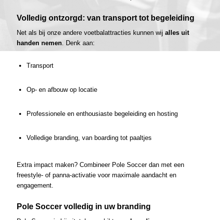
Volledig ontzorgd: van transport tot begeleiding
Net als bij onze andere voetbalattracties kunnen wij
alles uit
handen nemen
. Denk aan:
Transport
Op- en afbouw op locatie
Professionele en enthousiaste begeleiding en hosting
Volledige branding, van boarding tot paaltjes
Extra impact maken? Combineer Pole Soccer dan met een
freestyle- of panna-activatie voor maximale aandacht en
engagement.
Pole Soccer volledig in uw branding