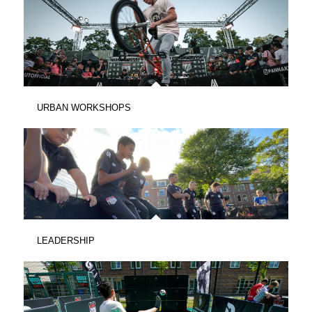
URBAN WORKSHOPS
LEADERSHIP