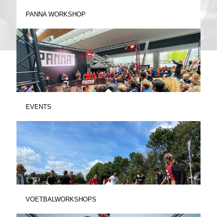
PANNA WORKSHOP
EVENTS
VOETBALWORKSHOPS