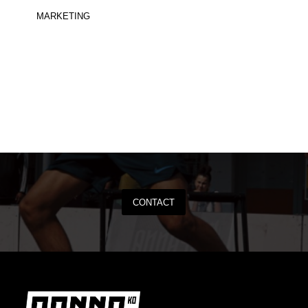
MARKETING
CONTACT