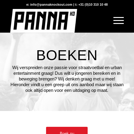
e: info@pannaknockout.com | t: +31 (0)10 310 10 48
BOEKEN
Wij verspreiden onze passie voor straatvoetbal en urban
entertainment graag! Dus wilt u jongeren bereiken en in
beweging brengen? Wij denken graag met u mee!
Hieronder vindt u een greep uit ons aanbod maar wij staan
ook altijd open voor een uitdaging op maat.
Boek nu