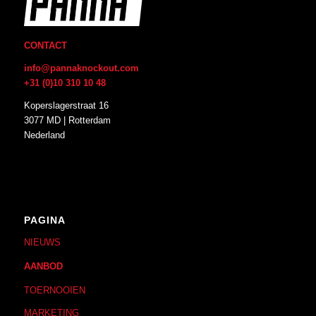
CONTACT
info@pannaknockout.com
+31 (0)10 310 10 48
Koperslagerstraat 16
3077 MD | Rotterdam
Nederland
PAGINA
NIEUWS
AANBOD
TOERNOOIEN
MARKETING