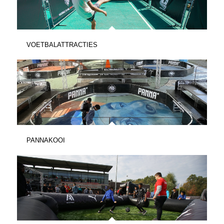
VOETBALATTRACTIES
PANNAKOOI