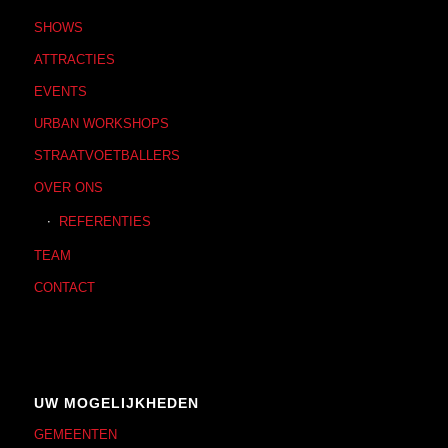
SHOWS
ATTRACTIES
EVENTS
URBAN WORKSHOPS
STRAATVOETBALLERS
OVER ONS
REFERENTIES
TEAM
CONTACT
UW MOGELIJKHEDEN
GEMEENTEN