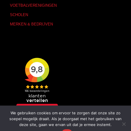
VOETBALVERENIGINGEN
SCHOLEN
MERKEN & BEDRIJVEN
We gebruiken cookies om ervoor te zorgen dat onze site zo
soepel mogelijk draait. Als je doorgaat met het gebruiken van
deze site, gaan we ervan uit dat je ermee instemt.