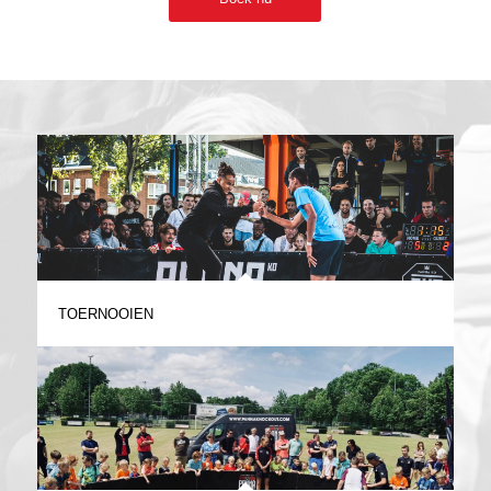
TOERNOOIEN