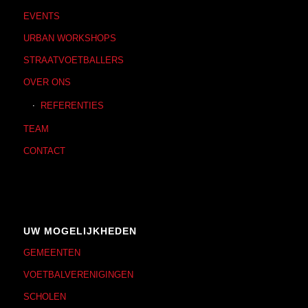
EVENTS
URBAN WORKSHOPS
STRAATVOETBALLERS
OVER ONS
REFERENTIES
TEAM
CONTACT
UW MOGELIJKHEDEN
GEMEENTEN
VOETBALVERENIGINGEN
SCHOLEN