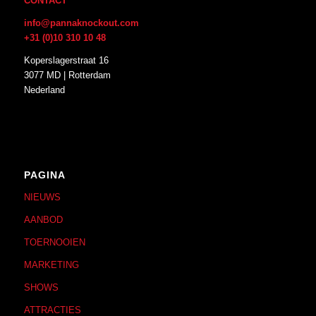
CONTACT
info@pannaknockout.com
+31 (0)10 310 10 48
Koperslagerstraat 16
3077 MD | Rotterdam
Nederland
PAGINA
NIEUWS
AANBOD
TOERNOOIEN
MARKETING
SHOWS
ATTRACTIES