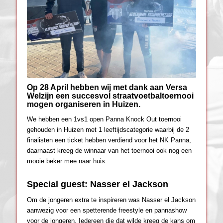
Op 28 April hebben wij met dank aan Versa
Welzijn een succesvol straatvoetbaltoernooi
mogen organiseren in Huizen.
We hebben een 1vs1 open Panna Knock Out toernooi
gehouden in Huizen met 1 leeftijdscategorie waarbij de 2
finalisten een ticket hebben verdiend voor het NK Panna,
daarnaast kreeg de winnaar van het toernooi ook nog een
mooie beker mee naar huis.
Special guest: Nasser el Jackson
Om de jongeren extra te inspireren was Nasser el Jackson
aanwezig voor een spetterende freestyle en pannashow
voor de jongeren. Iedereen die dat wilde kreeg de kans om