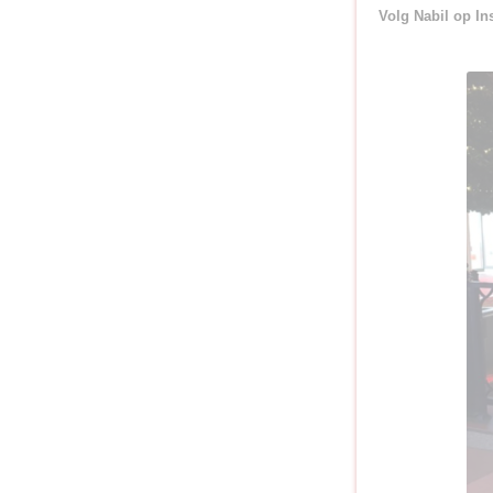
Volg Nabil op I