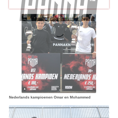
Nederlands kampioenen Omar en Mohammed