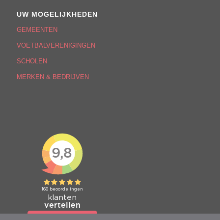
UW MOGELIJKHEDEN
GEMEENTEN
VOETBALVERENIGINGEN
SCHOLEN
MERKEN & BEDRIJVEN