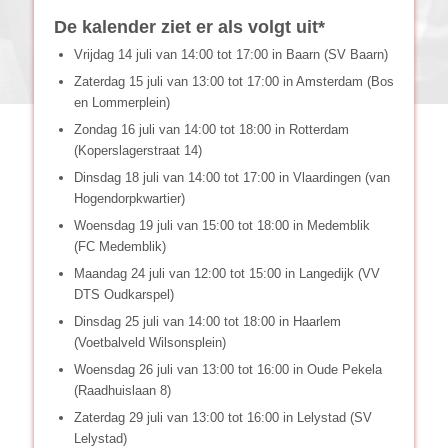
De kalender ziet er als volgt uit*
Vrijdag 14 juli van 14:00 tot 17:00 in Baarn (SV Baarn)
Zaterdag 15 juli van 13:00 tot 17:00 in Amsterdam (Bos
en Lommerplein)
Zondag 16 juli van 14:00 tot 18:00 in Rotterdam
(Koperslagerstraat 14)
Dinsdag 18 juli van 14:00 tot 17:00 in Vlaardingen (van
Hogendorpkwartier)
Woensdag 19 juli van 15:00 tot 18:00 in Medemblik
(FC Medemblik)
Maandag 24 juli van 12:00 tot 15:00 in Langedijk (VV
DTS Oudkarspel)
Dinsdag 25 juli van 14:00 tot 18:00 in Haarlem
(Voetbalveld Wilsonsplein)
Woensdag 26 juli van 13:00 tot 16:00 in Oude Pekela
(Raadhuislaan 8)
Zaterdag 29 juli van 13:00 tot 16:00 in Lelystad (SV
Lelystad)