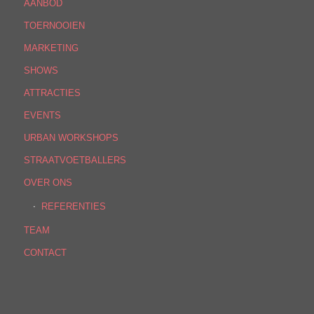
AANBOD
TOERNOOIEN
MARKETING
SHOWS
ATTRACTIES
EVENTS
URBAN WORKSHOPS
STRAATVOETBALLERS
OVER ONS
REFERENTIES
TEAM
CONTACT