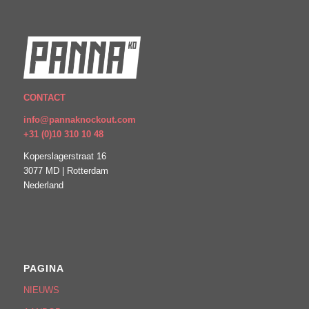
CONTACT
info@pannaknockout.com
+31 (0)10 310 10 48
Koperslagerstraat 16
3077 MD | Rotterdam
Nederland
PAGINA
NIEUWS