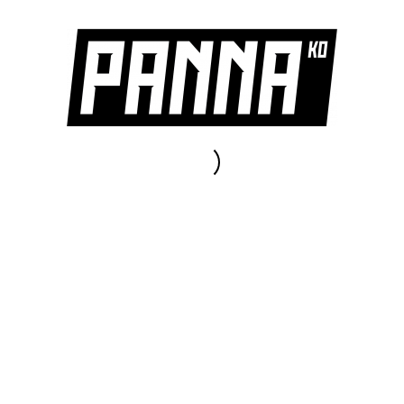
Dit bericht op Instagram bekijken