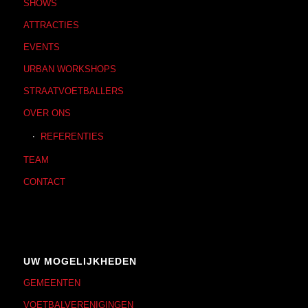
SHOWS
ATTRACTIES
EVENTS
URBAN WORKSHOPS
STRAATVOETBALLERS
OVER ONS
REFERENTIES
TEAM
CONTACT
UW MOGELIJKHEDEN
GEMEENTEN
VOETBALVERENIGINGEN