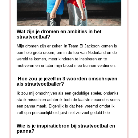
Wat zijn je dromen en ambities in het
straatvoetbal?
Mijn dromen zijn er zeker. In Team El Jackson komen is
een hele grote droom, om in de top van Nederland en de
wereld te komen, meer kinderen te inspireren en te
motiveren en er later mijn brood mee kunnen verdienen.
Hoe zou je jezelf in 3 woorden omschrijven
als straatvoetballer?
Ik zou mij omschrijven als een geduldige speler, ondanks
sta ik misschien achter ik toch de laatste secondes soms
een panna maak. Eigenlijk is dat heel vreemd omdat ik
zelf qua persoonlijkheid juist niet zo veel geduld heb.
Wie is je inspiratiebron bij straatvoetbal en
panna?