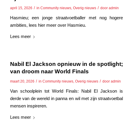
/
/
april 15, 2026
in
Community nieuws
,
Overig nieuws
door
admin
Hasmieu; een jonge straatvoetballer met nog hogere
ambities, lees hier meer over Hasmieu.
Lees meer
Nabil El Jackson opnieuw in de spotlight;
van droom naar World Finals
/
/
maart 20, 2026
in
Community nieuws
,
Overig nieuws
door
admin
Van schoolplein tot World Finals: Nabil El Jackson is
derde van de wereld in panna en wil met zijn straatvoetbal
mensen inspireren.
Lees meer