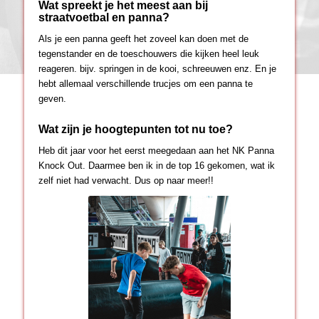
Wat spreekt je het meest aan bij
straatvoetbal en panna?
Als je een panna geeft het zoveel kan doen met de
tegenstander en de toeschouwers die kijken heel leuk
reageren. bijv. springen in de kooi, schreeuwen enz. En je
hebt allemaal verschillende trucjes om een panna te
geven.
Wat zijn je hoogtepunten tot nu toe?
Heb dit jaar voor het eerst meegedaan aan het NK Panna
Knock Out. Daarmee ben ik in de top 16 gekomen, wat ik
zelf niet had verwacht. Dus op naar meer!!