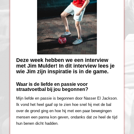
Deze week hebben we een interview
met Jim Mulder! In dit interview lees je
wie Jim zijn inspiratie is in de game.
Waar is de liefde en passie voor
straatvoetbal bij jou begonnen?
Mijn liefde en passie is begonnen door Nasser El Jackson.
Ik vond het heel gaaf op te zien hoe snel hij met de bal
over de grond ging en hoe hij met een paar bewegingen
mensen een panna kon geven, ondanks dat ze heel de tijd
hun benen dicht hadden.