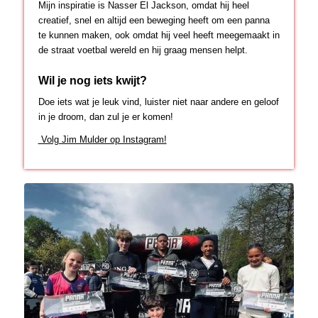
Mijn inspiratie is Nasser El Jackson, omdat hij heel
creatief, snel en altijd een beweging heeft om een panna
te kunnen maken, ook omdat hij veel heeft meegemaakt in
de straat voetbal wereld en hij graag mensen helpt.
Wil je nog iets kwijt?
Doe iets wat je leuk vind, luister niet naar andere en geloof
in je droom, dan zul je er komen!
Volg Jim Mulder op Instagram!