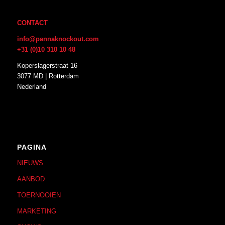
CONTACT
info@pannaknockout.com
+31 (0)10 310 10 48
Koperslagerstraat 16
3077 MD | Rotterdam
Nederland
PAGINA
NIEUWS
AANBOD
TOERNOOIEN
MARKETING