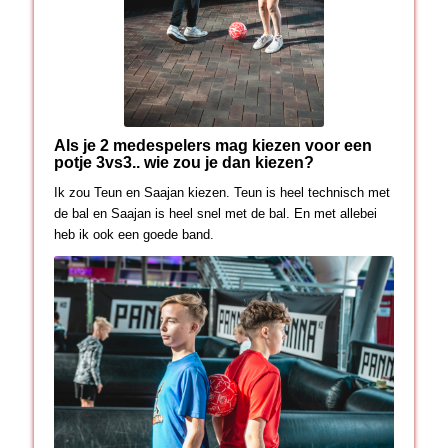
Als je 2 medespelers mag kiezen voor een
potje 3vs3.. wie zou je dan kiezen?
Ik zou Teun en Saajan kiezen. Teun is heel technisch met
de bal en Saajan is heel snel met de bal. En met allebei
heb ik ook een goede band.