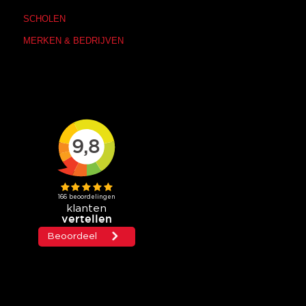
SCHOLEN
MERKEN & BEDRIJVEN