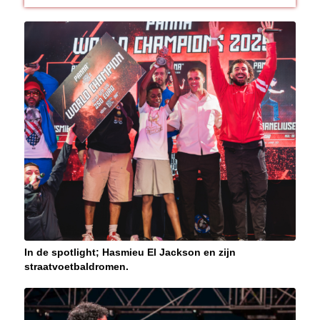
In de spotlight; Hasmieu El Jackson en zijn
straatvoetbaldromen.