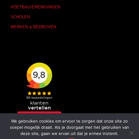
VOETBALVERENIGINGEN
SCHOLEN
MERKEN & BEDRIJVEN
We gebruiken cookies om ervoor te zorgen dat onze site zo
soepel mogelijk draait. Als je doorgaat met het gebruiken van
deze site, gaan we ervan uit dat je ermee instemt.