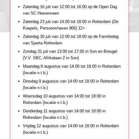
Zaterdag 16 juli van 12:00 tot 16:00 op de Open Dag
van SC Heerenveen
Zaterdag 23 juli van 14:00 tot 18:00 in Rotterdam (De
Koepels, Persoonshaven 906) 12+
Zaterdag 30 juli van 12:00 tot 18:00 op de Familiedag
van Sparta Rotterdam
Zondag 31 juli van 13:00 tot 17:00 in Son en Breugel
(V.V. SBC, Afrikalaan 2 in Son)
Maandag 8 augustus van 14:00 tot 18:00 in Rotterdam
(locatie n.t.b.)
Dinsdag 9 augustus van 14:00 tot 18:00 in Rotterdam
(locatie n.t.b.)
Woensdag 10 augustus van 14:00 tot 18:00 in
Rotterdam (locatie n.t.b.)
Donderdag 11 augustus van 14:00 tot 18:00 in
Rotterdam (locatie n.t.b.)
Vrijdag 12 augustus van 14:00 tot 18:00 in Rotterdam
(locatie n.t.b.)