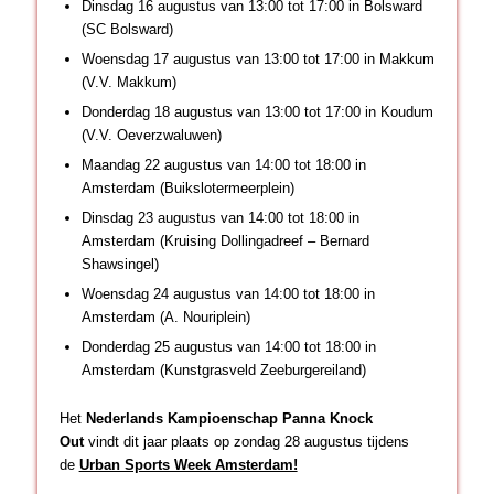
Dinsdag 16 augustus van 13:00 tot 17:00 in Bolsward
(SC Bolsward)
Woensdag 17 augustus van 13:00 tot 17:00 in Makkum
(V.V. Makkum)
Donderdag 18 augustus van 13:00 tot 17:00 in Koudum
(V.V. Oeverzwaluwen)
Maandag 22 augustus van 14:00 tot 18:00 in
Amsterdam (Buikslotermeerplein)
Dinsdag 23 augustus van 14:00 tot 18:00 in
Amsterdam (Kruising Dollingadreef – Bernard
Shawsingel)
Woensdag 24 augustus van 14:00 tot 18:00 in
Amsterdam (A. Nouriplein)
Donderdag 25 augustus van 14:00 tot 18:00 in
Amsterdam (Kunstgrasveld Zeeburgereiland)
Het
Nederlands Kampioenschap Panna Knock
Out
vindt dit jaar plaats op zondag 28 augustus tijdens
de
Urban Sports Week Amsterdam!