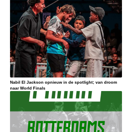
Nabil El Jackson opnieuw in de spotlight; van droom
naar World Finals