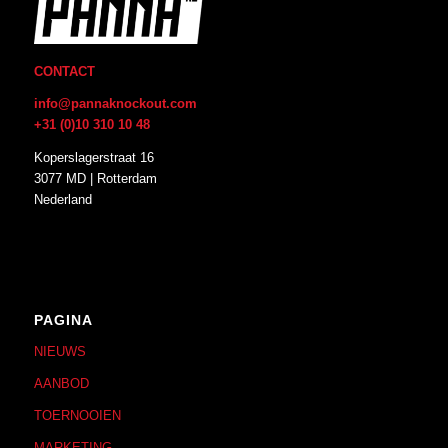
CONTACT
info@pannaknockout.com
+31 (0)10 310 10 48
Koperslagerstraat 16
3077 MD | Rotterdam
Nederland
PAGINA
NIEUWS
AANBOD
TOERNOOIEN
MARKETING