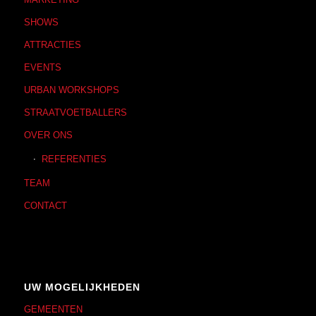
SHOWS
ATTRACTIES
EVENTS
URBAN WORKSHOPS
STRAATVOETBALLERS
OVER ONS
REFERENTIES
TEAM
CONTACT
UW MOGELIJKHEDEN
GEMEENTEN