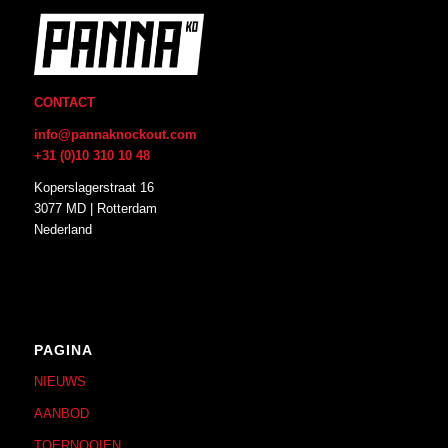
CONTACT
info@pannaknockout.com
+31 (0)10 310 10 48
Koperslagerstraat 16
3077 MD | Rotterdam
Nederland
PAGINA
NIEUWS
AANBOD
TOERNOOIEN