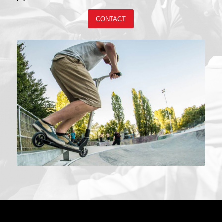
CONTACT