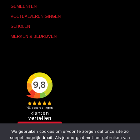
GEMEENTEN
VOETBALVERENIGINGEN
SCHOLEN
MERKEN & BEDRIJVEN
We gebruiken cookies om ervoor te zorgen dat onze site zo
soepel mogelijk draait. Als je doorgaat met het gebruiken van