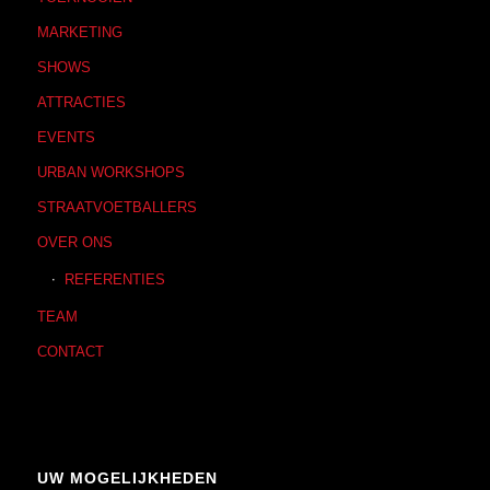
MARKETING
SHOWS
ATTRACTIES
EVENTS
URBAN WORKSHOPS
STRAATVOETBALLERS
OVER ONS
REFERENTIES
TEAM
CONTACT
UW MOGELIJKHEDEN