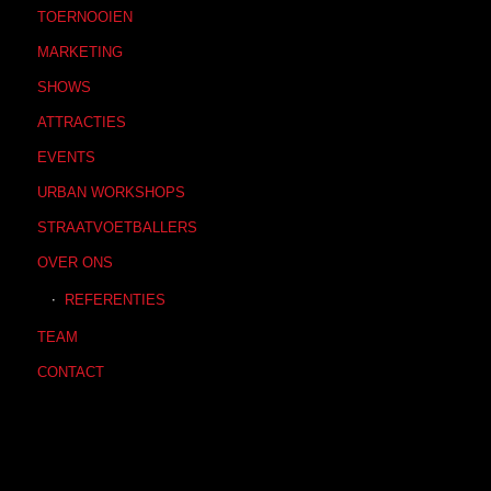
TOERNOOIEN
MARKETING
SHOWS
ATTRACTIES
EVENTS
URBAN WORKSHOPS
STRAATVOETBALLERS
OVER ONS
REFERENTIES
TEAM
CONTACT