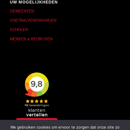
UW MOGELIJKHEDEN
GEMEENTEN
VOETBALVERENIGINGEN
SCHOLEN
MERKEN & BEDRIJVEN
We gebruiken cookies om ervoor te zorgen dat onze site zo