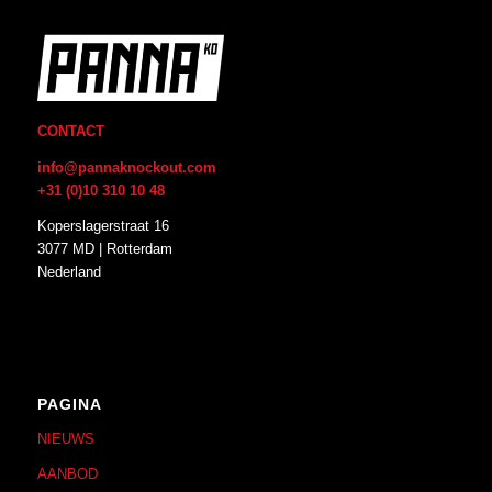
CONTACT
info@pannaknockout.com
+31 (0)10 310 10 48
Koperslagerstraat 16
3077 MD | Rotterdam
Nederland
PAGINA
NIEUWS
AANBOD