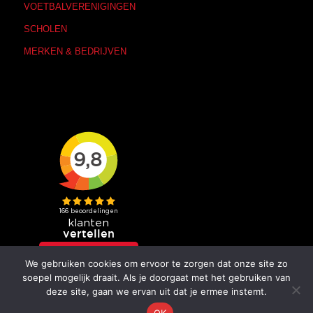
VOETBALVERENIGINGEN
SCHOLEN
MERKEN & BEDRIJVEN
We gebruiken cookies om ervoor te zorgen dat onze site zo
soepel mogelijk draait. Als je doorgaat met het gebruiken van
deze site, gaan we ervan uit dat je ermee instemt.
OK