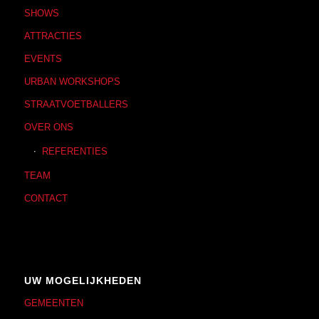
SHOWS
ATTRACTIES
EVENTS
URBAN WORKSHOPS
STRAATVOETBALLERS
OVER ONS
REFERENTIES
TEAM
CONTACT
UW MOGELIJKHEDEN
GEMEENTEN