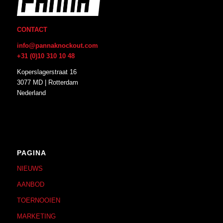
CONTACT
info@pannaknockout.com
+31 (0)10 310 10 48
Koperslagerstraat 16
3077 MD | Rotterdam
Nederland
PAGINA
NIEUWS
AANBOD
TOERNOOIEN
MARKETING