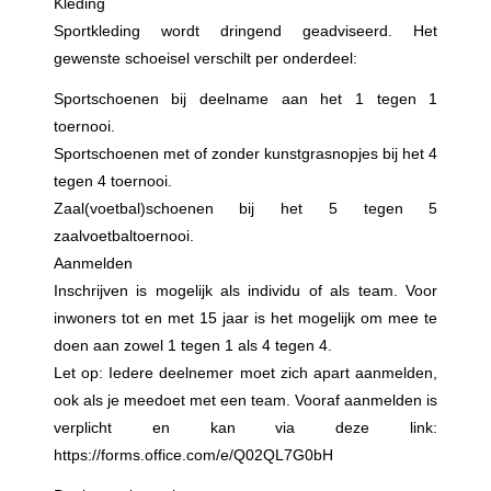
Kleding
Sportkleding wordt dringend geadviseerd. Het
gewenste schoeisel verschilt per onderdeel:
Sportschoenen bij deelname aan het 1 tegen 1
toernooi.
Sportschoenen met of zonder kunstgrasnopjes bij het 4
tegen 4 toernooi.
Zaal(voetbal)schoenen bij het 5 tegen 5
zaalvoetbaltoernooi.
Aanmelden
Inschrijven is mogelijk als individu of als team. Voor
inwoners tot en met 15 jaar is het mogelijk om mee te
doen aan zowel 1 tegen 1 als 4 tegen 4.
Let op: Iedere deelnemer moet zich apart aanmelden,
ook als je meedoet met een team. Vooraf aanmelden is
verplicht en kan via deze link:
https://forms.office.com/e/Q02QL7G0bH