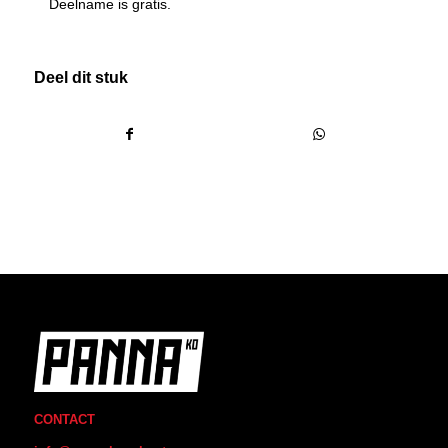
Deelname is gratis.
Deel dit stuk
CONTACT