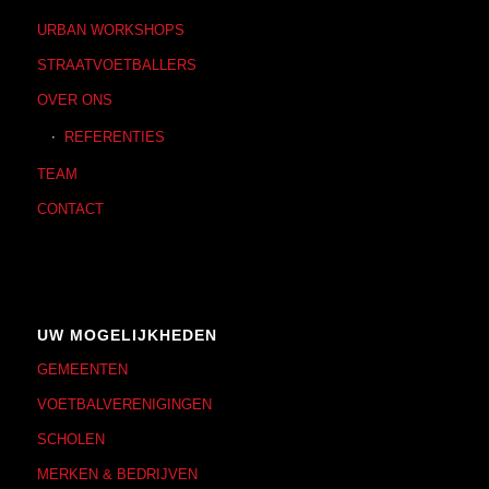
URBAN WORKSHOPS
STRAATVOETBALLERS
OVER ONS
REFERENTIES
TEAM
CONTACT
UW MOGELIJKHEDEN
GEMEENTEN
VOETBALVERENIGINGEN
SCHOLEN
MERKEN & BEDRIJVEN