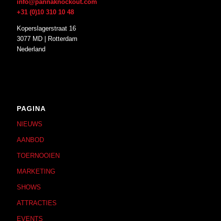
info@pannaknockout.com
+31 (0)10 310 10 48
Koperslagerstraat 16
3077 MD | Rotterdam
Nederland
PAGINA
NIEUWS
AANBOD
TOERNOOIEN
MARKETING
SHOWS
ATTRACTIES
EVENTS