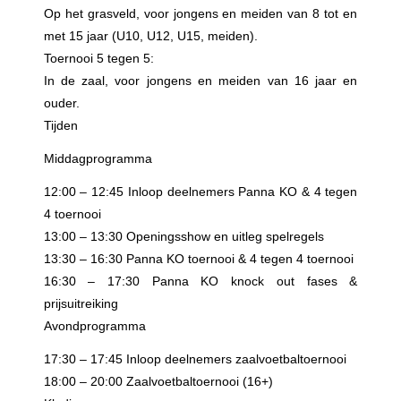
Op het grasveld, voor jongens en meiden van 8 tot en
met 15 jaar (U10, U12, U15, meiden).
Toernooi 5 tegen 5:
In de zaal, voor jongens en meiden van 16 jaar en
ouder.
Tijden
Middagprogramma
12:00 – 12:45 Inloop deelnemers Panna KO & 4 tegen
4 toernooi
13:00 – 13:30 Openingsshow en uitleg spelregels
13:30 – 16:30 Panna KO toernooi & 4 tegen 4 toernooi
16:30 – 17:30 Panna KO knock out fases &
prijsuitreiking
Avondprogramma
17:30 – 17:45 Inloop deelnemers zaalvoetbaltoernooi
18:00 – 20:00 Zaalvoetbaltoernooi (16+)