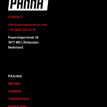
CONTACT
info@pannaknockout.com
+31 (0)10 310 10 48
Koperslagerstraat 16
3077 MD | Rotterdam
Nederland
PAGINA
NIEUWS
AANBOD
TOERNOOIEN
MARKETING