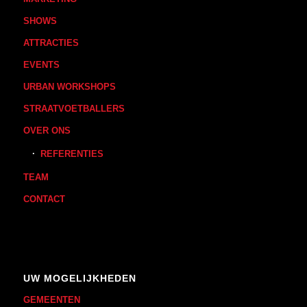
SHOWS
ATTRACTIES
EVENTS
URBAN WORKSHOPS
STRAATVOETBALLERS
OVER ONS
REFERENTIES
TEAM
CONTACT
UW MOGELIJKHEDEN
GEMEENTEN