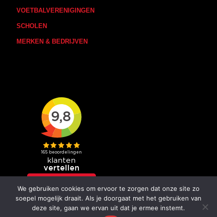
VOETBALVERENIGINGEN
SCHOLEN
MERKEN & BEDRIJVEN
We gebruiken cookies om ervoor te zorgen dat onze site zo
soepel mogelijk draait. Als je doorgaat met het gebruiken van
deze site, gaan we ervan uit dat je ermee instemt.