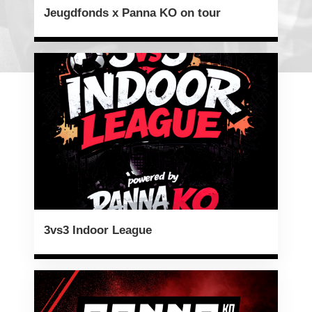
Jeugdfonds x Panna KO on tour
3vs3 Indoor League