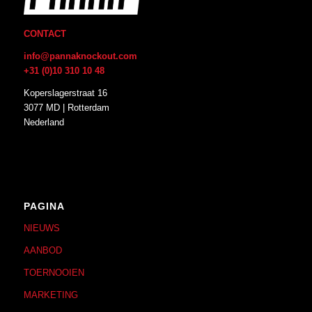
CONTACT
info@pannaknockout.com
+31 (0)10 310 10 48
Koperslagerstraat 16
3077 MD | Rotterdam
Nederland
PAGINA
NIEUWS
AANBOD
TOERNOOIEN
MARKETING