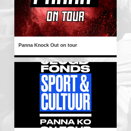
Panna Knock Out on tour