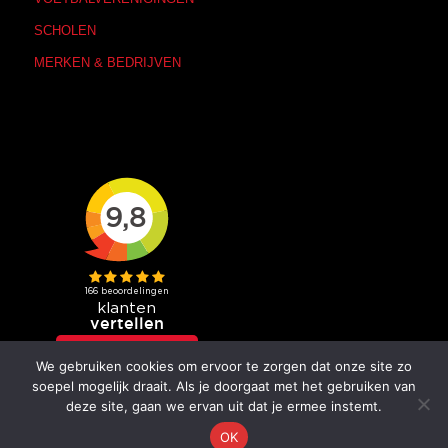
SCHOLEN
MERKEN & BEDRIJVEN
We gebruiken cookies om ervoor te zorgen dat onze site zo
soepel mogelijk draait. Als je doorgaat met het gebruiken van
deze site, gaan we ervan uit dat je ermee instemt.
OK