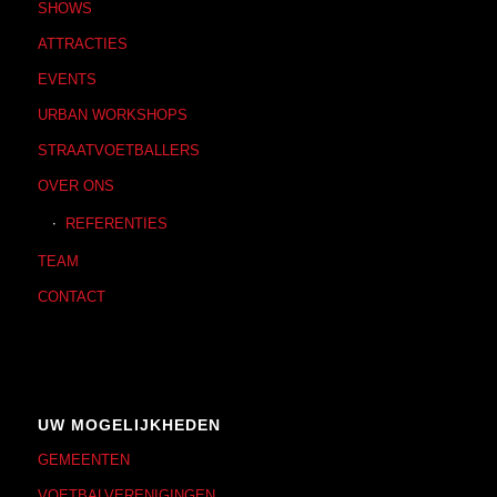
SHOWS
ATTRACTIES
EVENTS
URBAN WORKSHOPS
STRAATVOETBALLERS
OVER ONS
REFERENTIES
TEAM
CONTACT
UW MOGELIJKHEDEN
GEMEENTEN
VOETBALVERENIGINGEN