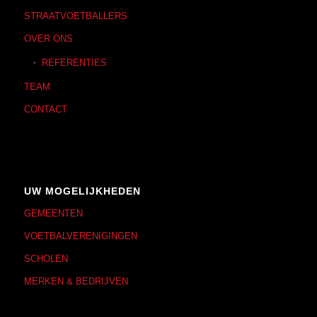
STRAATVOETBALLERS
OVER ONS
REFERENTIES
TEAM
CONTACT
UW MOGELIJKHEDEN
GEMEENTEN
VOETBALVERENIGINGEN
SCHOLEN
MERKEN & BEDRIJVEN