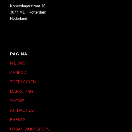
Koperslagerstraat 16
3077 MD | Rotterdam
Nederland
PAGINA
NIEUWS
AANBOD
TOERNOOIEN
MARKETING
SHOWS
ATTRACTIES
EVENTS
URBAN WORKSHOPS