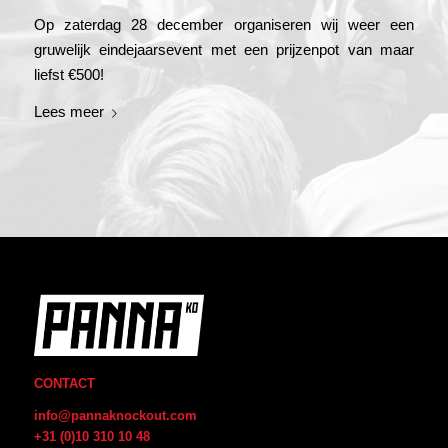
Op zaterdag 28 december organiseren wij weer een
gruwelijk eindejaarsevent met een prijzenpot van maar
liefst €500!
Lees meer
CONTACT
info@pannaknockout.com
+31 (0)10 310 10 48