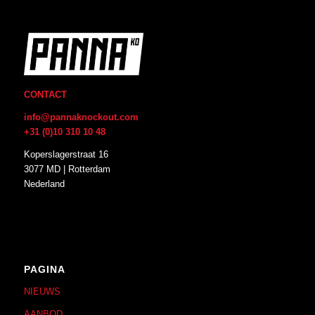
CONTACT
info@pannaknockout.com
+31 (0)10 310 10 48
Koperslagerstraat 16
3077 MD | Rotterdam
Nederland
PAGINA
NIEUWS
AANBOD