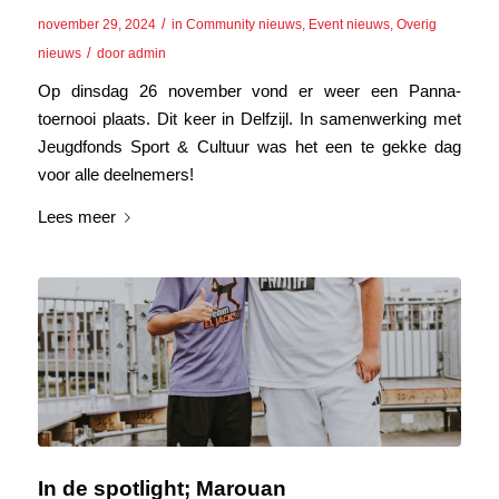
/
november 29, 2024
in
Community nieuws
,
Event nieuws
,
Overig
/
nieuws
door
admin
Op dinsdag 26 november vond er weer een Panna-
toernooi plaats. Dit keer in Delfzijl. In samenwerking met
Jeugdfonds Sport & Cultuur was het een te gekke dag
voor alle deelnemers!
Lees meer
In de spotlight; Marouan