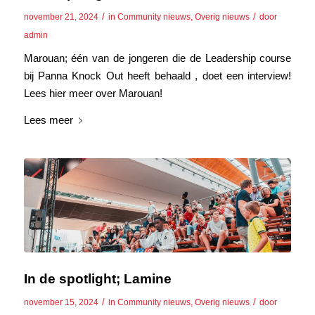
/
/
november 21, 2024
in
Community nieuws
,
Overig nieuws
door
admin
Marouan; één van de jongeren die de Leadership course
bij Panna Knock Out heeft behaald , doet een interview!
Lees hier meer over Marouan!
Lees meer
In de spotlight; Lamine
/
/
november 15, 2024
in
Community nieuws
,
Overig nieuws
door