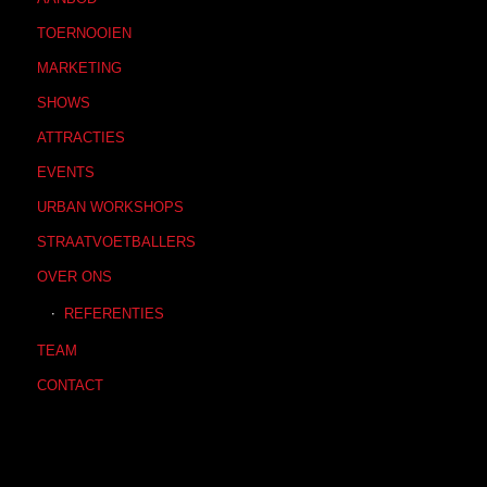
TOERNOOIEN
MARKETING
SHOWS
ATTRACTIES
EVENTS
URBAN WORKSHOPS
STRAATVOETBALLERS
OVER ONS
REFERENTIES
TEAM
CONTACT