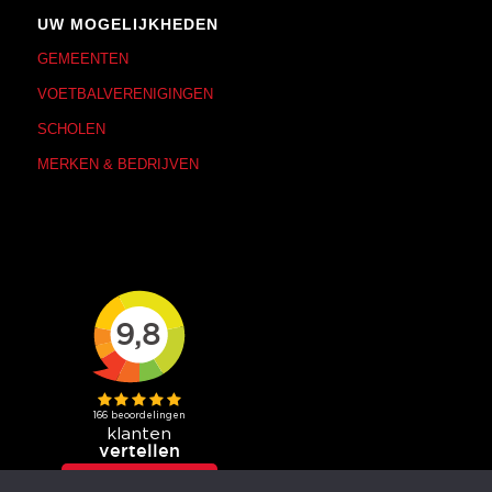
UW MOGELIJKHEDEN
GEMEENTEN
VOETBALVERENIGINGEN
SCHOLEN
MERKEN & BEDRIJVEN