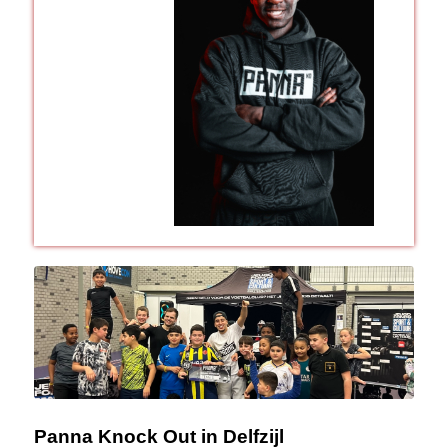
Panna Knock Out in Delfzijl